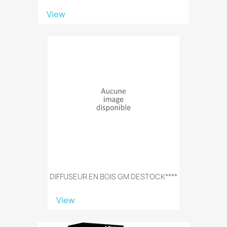
View
DIFFUSEUR EN BOIS GM DESTOCK****
View