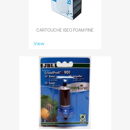
CARTOUCHE ISEO FOAM FINE
View