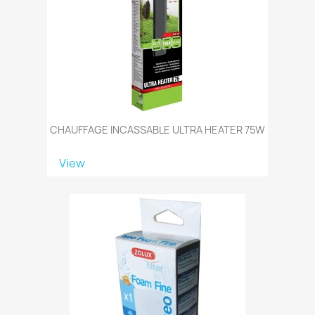
CHAUFFAGE INCASSABLE ULTRA HEATER 75W
View