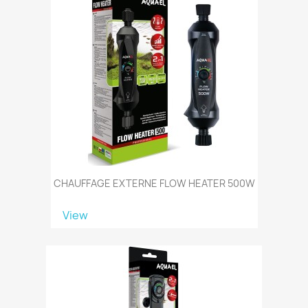
CHAUFFAGE EXTERNE FLOW HEATER 500W
View