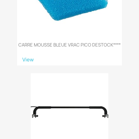
CARRE MOUSSE BLEUE VRAC PICO DESTOCK****
View