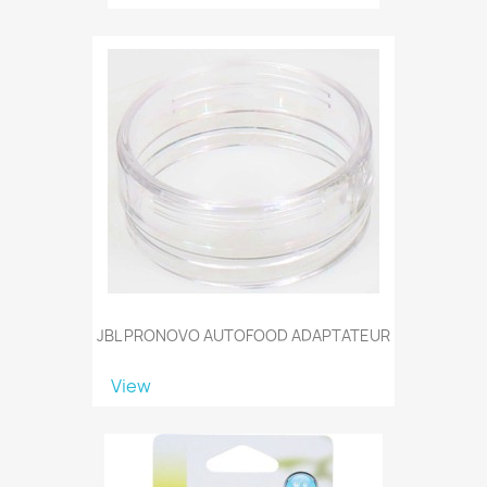
JBL PRONOVO AUTOFOOD ADAPTATEUR
View