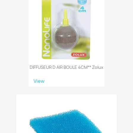
DIFFUSEUR D AIR BOULE 4CM** Zolux
View