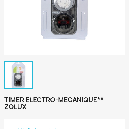
TIMER ELECTRO-MECANIQUE**
ZOLUX