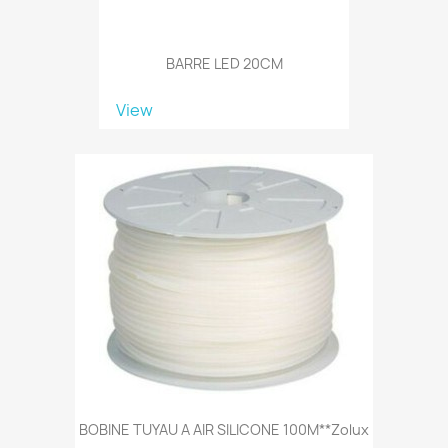
BARRE LED 20CM
View
BOBINE TUYAU A AIR SILICONE 100M**Zolux