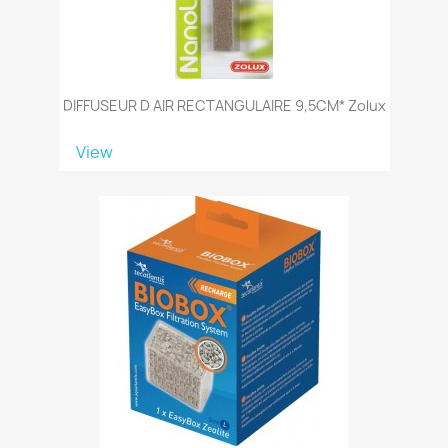
DIFFUSEUR D AIR RECTANGULAIRE 9,5CM* Zolux
View