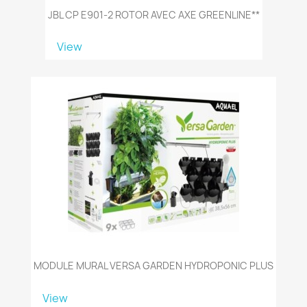
JBL CP E901-2 ROTOR AVEC AXE GREENLINE**
View
MODULE MURAL VERSA GARDEN HYDROPONIC PLUS
View