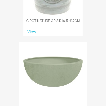
C.POT NATURE GRIS D14.5 H14CM
View