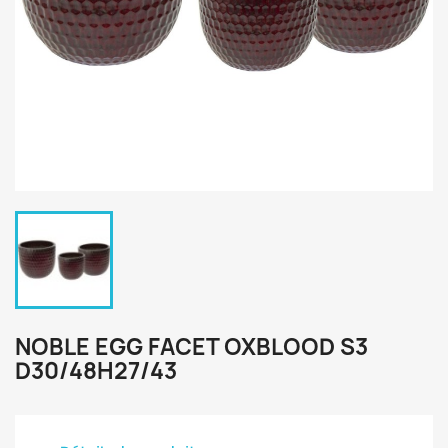
NOBLE EGG FACET OXBLOOD S3
D30/48H27/43