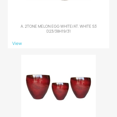
A. 2TONE MELON EGG WHITE/AT. WHITE S3
D23/38H19/31
View