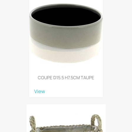
COUPE D15.5 H7.5CM TAUPE
View