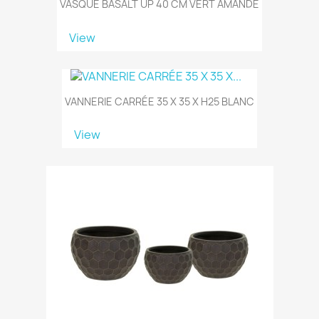
VASQUE BASALT UP 40 CM VERT AMANDE
View
VANNERIE CARRÉE 35 X 35 X H25 BLANC
View