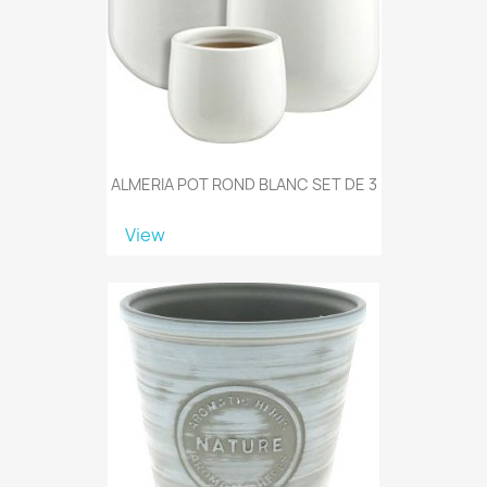
ALMERIA POT ROND BLANC SET DE 3
View