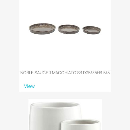
NOBLE SAUCER MACCHIATO S3 D25/35H3.5/5
View