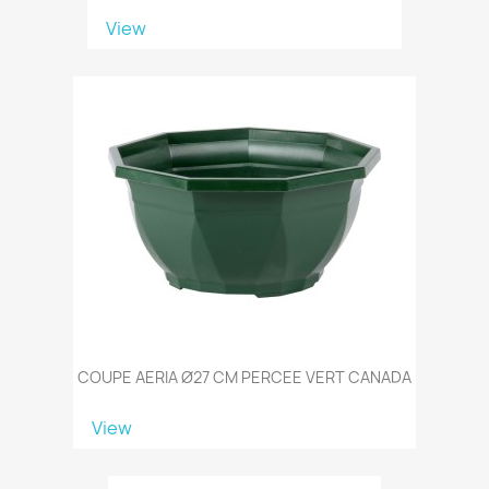
View
COUPE AERIA Ø27 CM PERCEE VERT CANADA
View