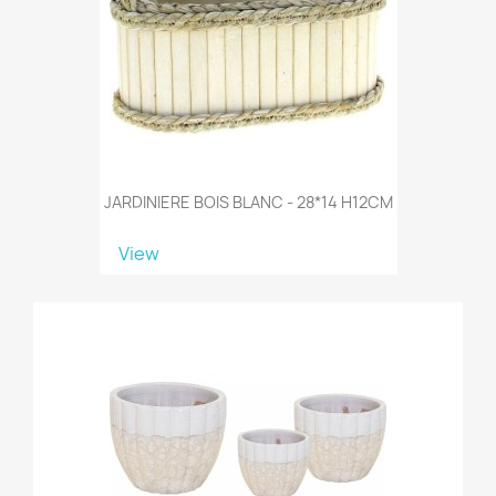
JARDINIERE BOIS BLANC - 28*14 H12CM
View