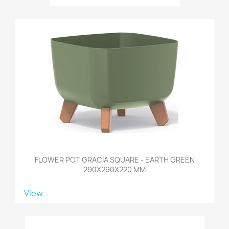
FLOWER POT GRACIA SQUARE - EARTH GREEN
290X290X220 MM
View