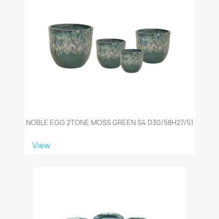
NOBLE EGG 2TONE MOSS GREEN S4 D30/58H27/51
View