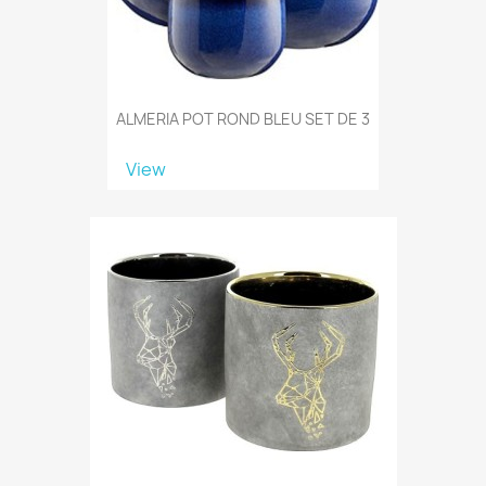
ALMERIA POT ROND BLEU SET DE 3
View