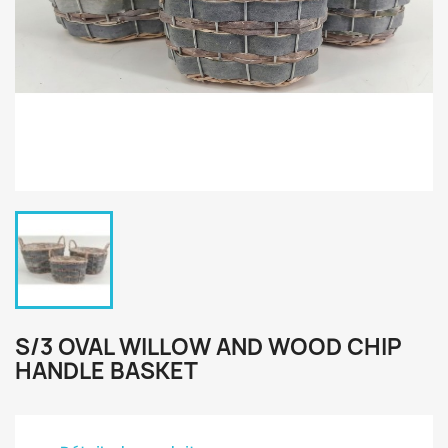
S/3 OVAL WILLOW AND WOOD CHIP
HANDLE BASKET