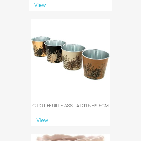
View
C.POT FEUILLE ASST 4 D11.5 H9.5CM
View