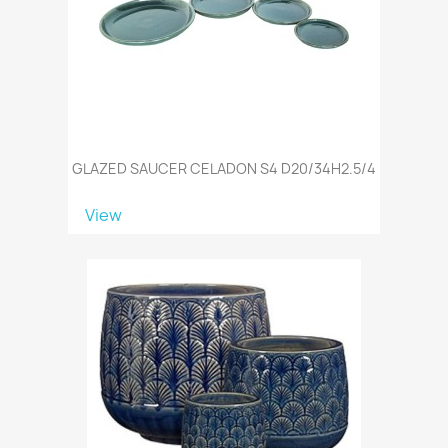
GLAZED SAUCER CELADON S4 D20/34H2.5/4
View