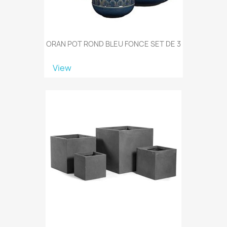
ORAN POT ROND BLEU FONCE SET DE 3
View