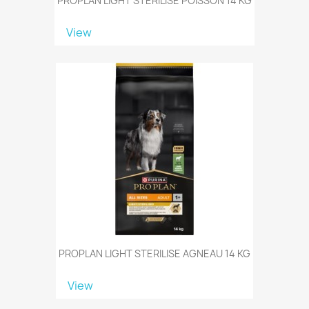
PROPLAN LIGHT STERILISE POISSON 14 KG
View
PROPLAN LIGHT STERILISE AGNEAU 14 KG
View