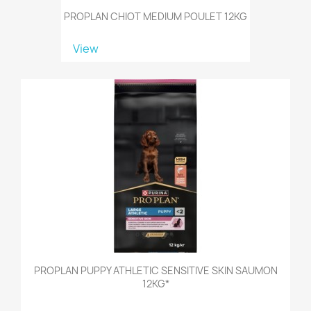
PROPLAN CHIOT MEDIUM POULET 12KG
View
PROPLAN PUPPY ATHLETIC SENSITIVE SKIN SAUMON
12KG*