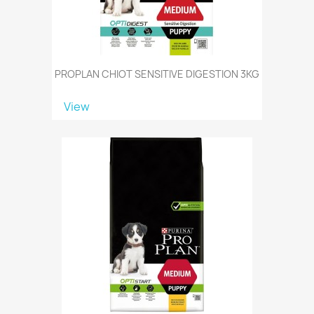
PROPLAN CHIOT SENSITIVE DIGESTION 3KG
View