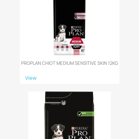
PROPLAN CHIOT MEDIUM SENSITIVE SKIN 12KG
View