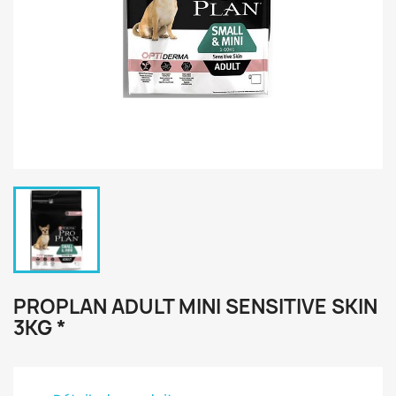
PROPLAN ADULT MINI SENSITIVE SKIN
3KG *