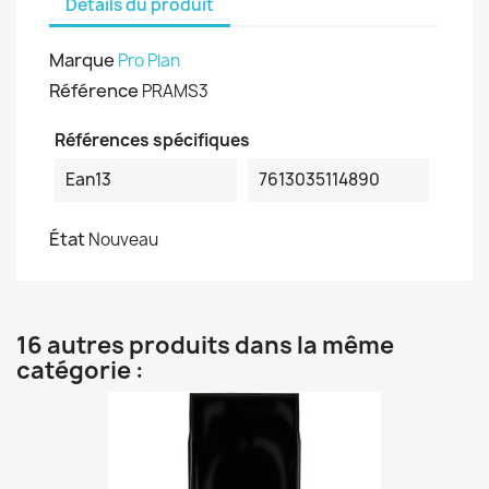
Détails du produit
Marque
Pro Plan
Référence
PRAMS3
Références spécifiques
Ean13
7613035114890
État
Nouveau
16 autres produits dans la même
catégorie :