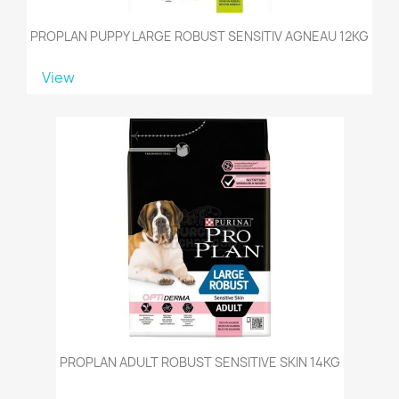
PROPLAN PUPPY LARGE ROBUST SENSITIV AGNEAU 12KG
View
PROPLAN ADULT ROBUST SENSITIVE SKIN 14KG