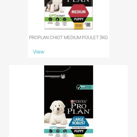
PROPLAN CHIOT MEDIUM POULET 3KG
View