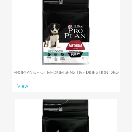
PROPLAN CHIOT MEDIUM SENSITIVE DIGESTION 12KG
View