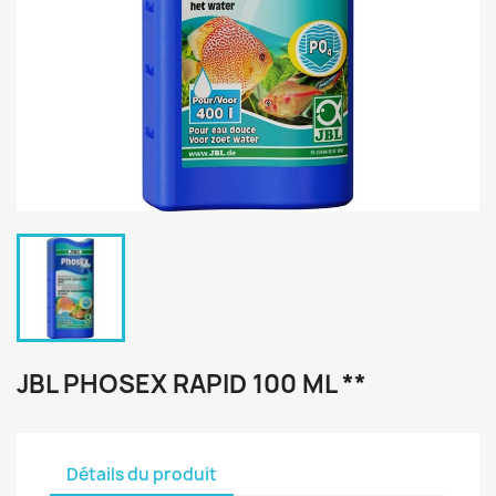
JBL PHOSEX RAPID 100 ML **
Détails du produit