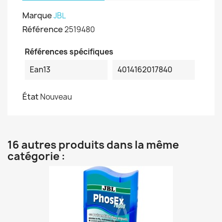
Marque
JBL
Référence
2519480
Références spécifiques
Ean13
4014162017840
État
Nouveau
16 autres produits dans la même
catégorie :