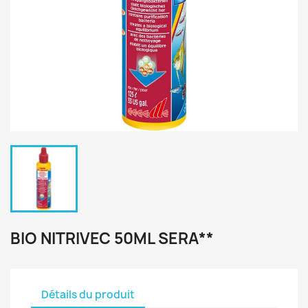
BIO NITRIVEC 50ML SERA**
Détails du produit