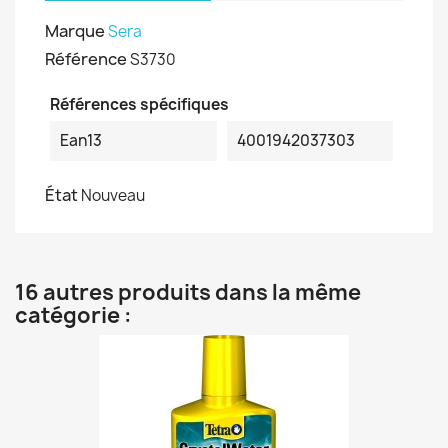
Marque
Sera
Référence
S3730
Références spécifiques
Ean13
4001942037303
État
Nouveau
16 autres produits dans la même
catégorie :