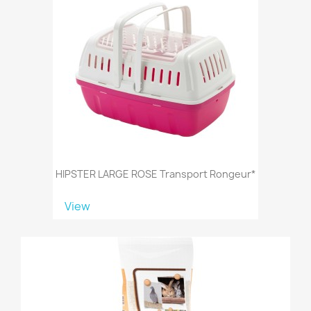
HIPSTER LARGE ROSE Transport Rongeur*
View