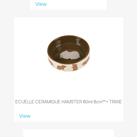
View
ECUELLE CERAMIQUE HAMSTER 80ml 8cm**+ TRIXIE
View