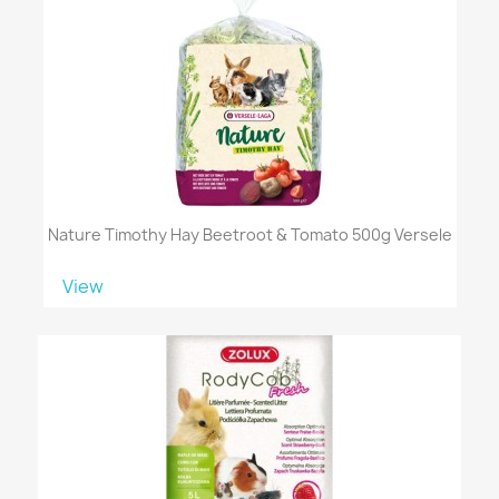
Nature Timothy Hay Beetroot & Tomato 500g Versele
View