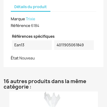
Détails du produit
Marque
Trixie
Référence
6184
Références spécifiques
Ean13
4011905061849
État
Nouveau
16 autres produits dans la même
catégorie :