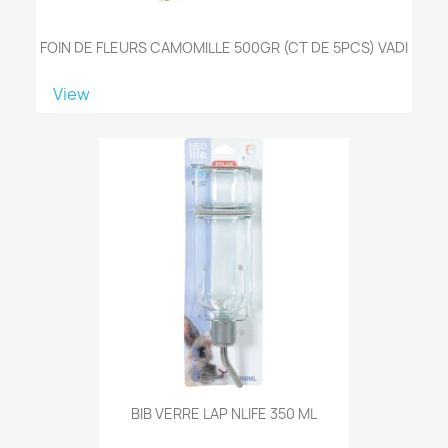
FOIN DE FLEURS CAMOMILLE 500GR (CT DE 5PCS) VADI
View
BIB VERRE LAP NLIFE 350 ML