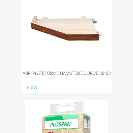
ABRI PLATEFORME HAMSTER ECORCE 28*28
View