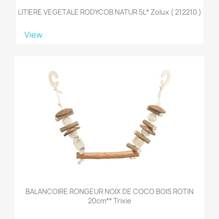
LITIERE VEGETALE RODYCOB NATUR 5L* Zolux ( 212210 )
View
BALANCOIRE RONGEUR NOIX DE COCO BOIS ROTIN
20cm** Trixie