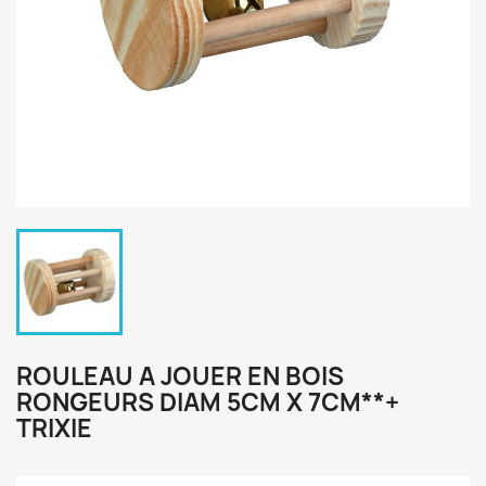
ROULEAU A JOUER EN BOIS
RONGEURS DIAM 5CM X 7CM**+
TRIXIE