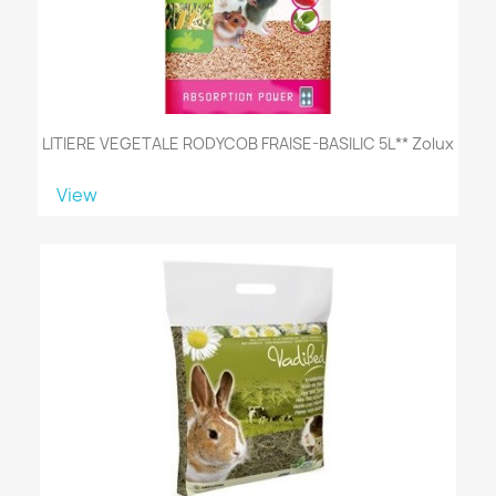
LITIERE VEGETALE RODYCOB FRAISE-BASILIC 5L** Zolux
View