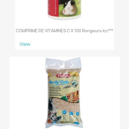
COMPRIME DE VITAMINES C X 100 Rongeurs Icc***
View