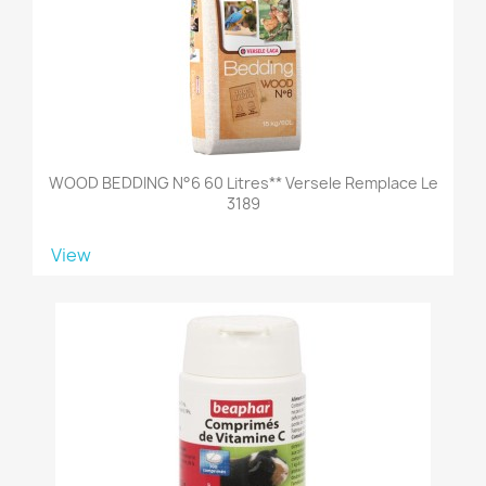
WOOD BEDDING N°6 60 Litres** Versele Remplace Le
3189
View