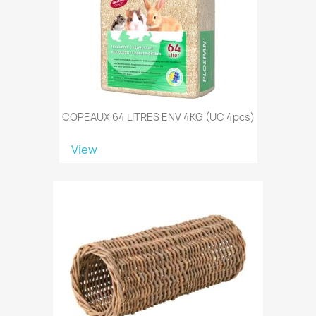
COPEAUX 64 LITRES ENV 4KG (UC 4pcs)
View